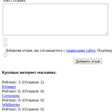
Текст отзыва:
Добавляя отзыв, вы соглашаетесь с
правилами сайта
. Подтвер
Добавить отзыв
Крупные интернет-магазины:
Рейтинг: 3. (Отзывов: 2)
Юлмарт
Рейтинг: 0. (Отзывов: 0)
Ситилинк
Рейтинг: 0. (Отзывов: 0)
Wildberries
Рейтинг: 0. (Отзывов: 0)