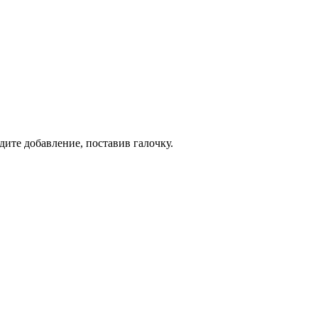
дите добавление, поставив галочку.