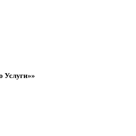
о Услуги»»