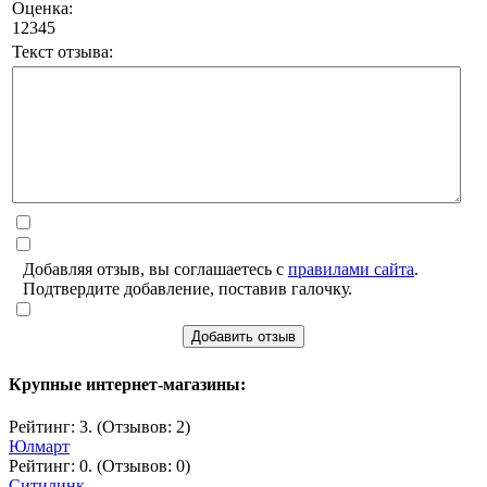
Оценка:
1
2
3
4
5
Текст отзыва:
Добавляя отзыв, вы соглашаетесь с
правилами сайта
.
Подтвердите добавление, поставив галочку.
Добавить отзыв
Крупные интернет-магазины:
Рейтинг: 3. (Отзывов: 2)
Юлмарт
Рейтинг: 0. (Отзывов: 0)
Ситилинк