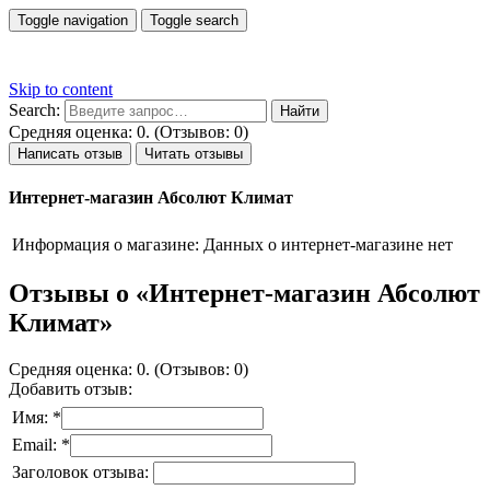
Toggle navigation
Toggle search
Skip to content
Search:
Средняя оценка: 0. (Отзывов: 0)
Написать отзыв
Читать отзывы
Интернет-магазин Абсолют Климат
Информация о магазине:
Данных о интернет-магазине нет
Отзывы о «Интернет-магазин Абсолют
Климат»
Средняя оценка: 0. (Отзывов: 0)
Добавить отзыв:
Имя: *
Email: *
Заголовок отзыва: