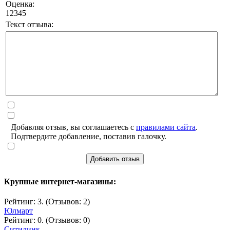
Оценка:
1
2
3
4
5
Текст отзыва:
Добавляя отзыв, вы соглашаетесь с
правилами сайта
.
Подтвердите добавление, поставив галочку.
Добавить отзыв
Крупные интернет-магазины:
Рейтинг: 3. (Отзывов: 2)
Юлмарт
Рейтинг: 0. (Отзывов: 0)
Ситилинк