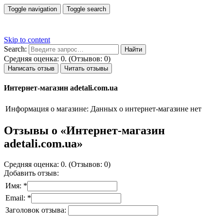
Toggle navigation
Toggle search
Skip to content
Search:
Средняя оценка: 0. (Отзывов: 0)
Написать отзыв
Читать отзывы
Интернет-магазин adetali.com.ua
Информация о магазине:
Данных о интернет-магазине нет
Отзывы о «Интернет-магазин
adetali.com.ua»
Средняя оценка: 0. (Отзывов: 0)
Добавить отзыв:
Имя: *
Email: *
Заголовок отзыва: