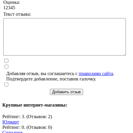
Оценка:
1
2
3
4
5
Текст отзыва:
Добавляя отзыв, вы соглашаетесь с
правилами сайта
.
Подтвердите добавление, поставив галочку.
Добавить отзыв
Крупные интернет-магазины:
Рейтинг: 3. (Отзывов: 2)
Юлмарт
Рейтинг: 0. (Отзывов: 0)
Ситилинк