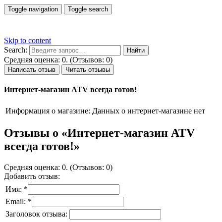
Toggle navigation
Toggle search
Skip to content
Search:
Средняя оценка: 0. (Отзывов: 0)
Написать отзыв
Читать отзывы
Интернет-магазин ATV всегда готов!
Информация о магазине:
Данных о интернет-магазине нет
Отзывы о «Интернет-магазин ATV
всегда готов!»
Средняя оценка: 0. (Отзывов: 0)
Добавить отзыв:
Имя: *
Email: *
Заголовок отзыва: