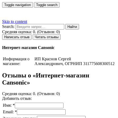
Toggle navigation
Toggle search
Skip to content
Search:
Средняя оценка: 0. (Отзывов: 0)
Написать отзыв
Читать отзывы
Интернет-магазин Cansonic
Информация о
ИП Краснов Сергей
магазине:
Александрович, ОГРНИП 311775608300512
Отзывы о «Интернет-магазин
Cansonic»
Средняя оценка: 0. (Отзывов: 0)
Добавить отзыв:
Имя: *
Email: *