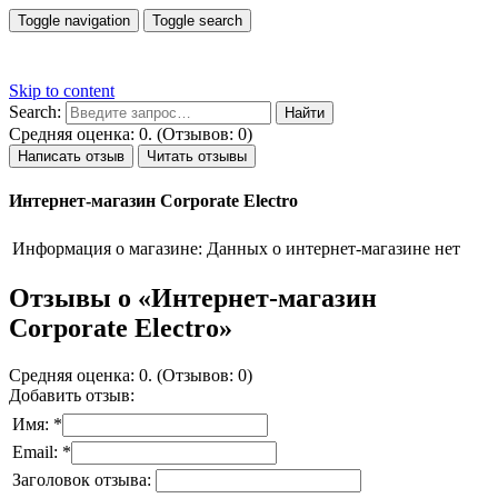
Toggle navigation
Toggle search
Skip to content
Search:
Средняя оценка: 0. (Отзывов: 0)
Написать отзыв
Читать отзывы
Интернет-магазин Corporate Electro
Информация о магазине:
Данных о интернет-магазине нет
Отзывы о «Интернет-магазин
Corporate Electro»
Средняя оценка: 0. (Отзывов: 0)
Добавить отзыв:
Имя: *
Email: *
Заголовок отзыва: