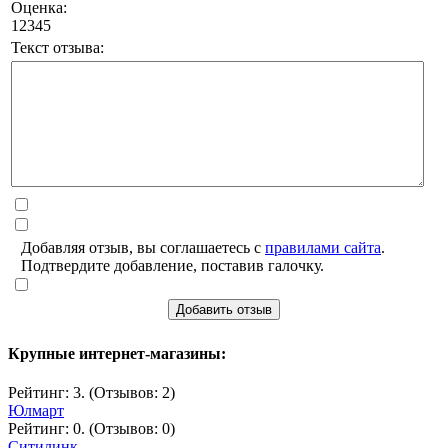
Оценка:
1
2
3
4
5
Текст отзыва:
Добавляя отзыв, вы соглашаетесь с
правилами сайта
.
Подтвердите добавление, поставив галочку.
Добавить отзыв
Крупные интернет-магазины:
Рейтинг: 3. (Отзывов: 2)
Юлмарт
Рейтинг: 0. (Отзывов: 0)
Ситилинк