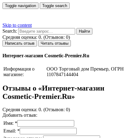
Toggle navigation
Toggle search
Skip to content
Search:
Средняя оценка: 0. (Отзывов: 0)
Написать отзыв
Читать отзывы
Интернет-магазин Cosmetic-Premier.Ru
Информация о
ООО Торговый дом Премьер, ОГРН
магазине:
1107847144404
Отзывы о «Интернет-магазин
Cosmetic-Premier.Ru»
Средняя оценка: 0. (Отзывов: 0)
Добавить отзыв:
Имя: *
Email: *