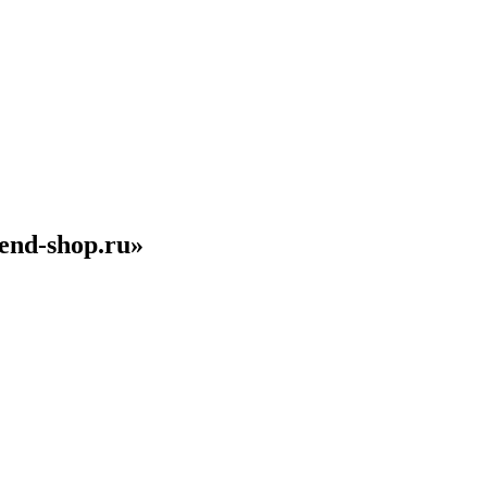
end-shop.ru»