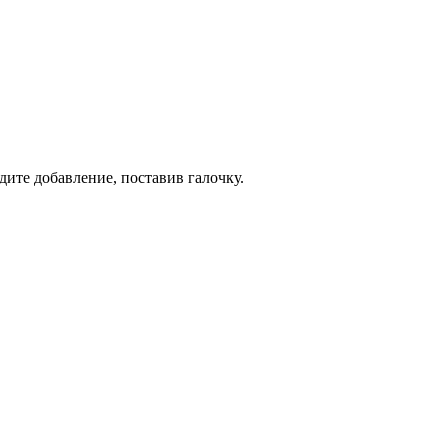
дите добавление, поставив галочку.