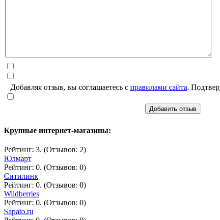
Добавляя отзыв, вы соглашаетесь с
правилами сайта
. Подтвер
Добавить отзыв
Крупные интернет-магазины:
Рейтинг: 3. (Отзывов: 2)
Юлмарт
Рейтинг: 0. (Отзывов: 0)
Ситилинк
Рейтинг: 0. (Отзывов: 0)
Wildberries
Рейтинг: 0. (Отзывов: 0)
Sapato.ru