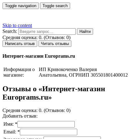
Toggle navigation
Toggle search
Skip to content
Search:
Средняя оценка: 0. (Отзывов: 0)
Написать отзыв
Читать отзывы
Интернет-магазин Europrams.ru
Информация о
ИП Кривокоченко Валерия
магазине:
Анатольевна, ОГРНИП 305501801400012
Отзывы о «Интернет-магазин
Europrams.ru»
Средняя оценка: 0. (Отзывов: 0)
Добавить отзыв:
Имя: *
Email: *