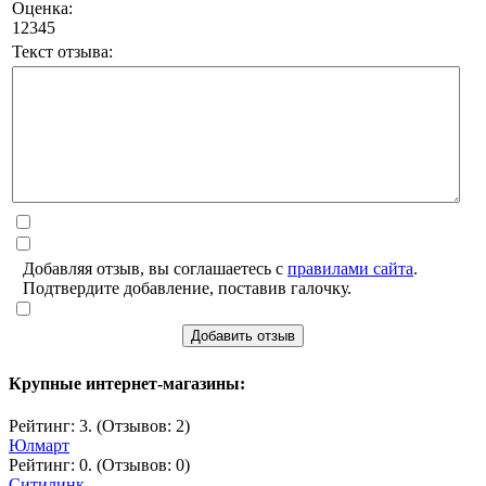
Оценка:
1
2
3
4
5
Текст отзыва:
Добавляя отзыв, вы соглашаетесь с
правилами сайта
.
Подтвердите добавление, поставив галочку.
Добавить отзыв
Крупные интернет-магазины:
Рейтинг: 3. (Отзывов: 2)
Юлмарт
Рейтинг: 0. (Отзывов: 0)
Ситилинк