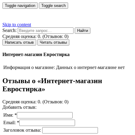
Toggle navigation
Toggle search
Skip to content
Search:
Средняя оценка: 0. (Отзывов: 0)
Написать отзыв
Читать отзывы
Интернет-магазин Евростирка
Информация о магазине:
Данных о интернет-магазине нет
Отзывы о «Интернет-магазин
Евростирка»
Средняя оценка: 0. (Отзывов: 0)
Добавить отзыв:
Имя: *
Email: *
Заголовок отзыва: