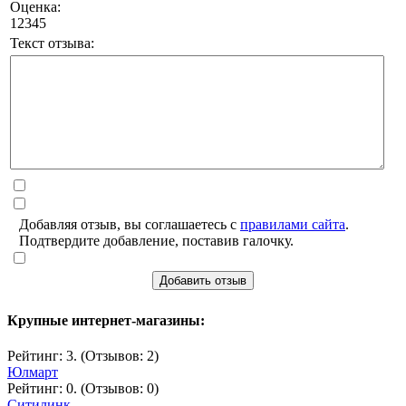
Оценка:
1
2
3
4
5
Текст отзыва:
Добавляя отзыв, вы соглашаетесь с
правилами сайта
.
Подтвердите добавление, поставив галочку.
Добавить отзыв
Крупные интернет-магазины:
Рейтинг: 3. (Отзывов: 2)
Юлмарт
Рейтинг: 0. (Отзывов: 0)
Ситилинк