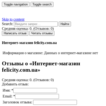
Toggle navigation
Toggle search
Skip to content
Search:
Средняя оценка: 0. (Отзывов: 0)
Написать отзыв
Читать отзывы
Интернет-магазин felicity.com.ua
Информация о магазине:
Данных о интернет-магазине нет
Отзывы о «Интернет-магазин
felicity.com.ua»
Средняя оценка: 0. (Отзывов: 0)
Добавить отзыв:
Имя: *
Email: *
Заголовок отзыва: