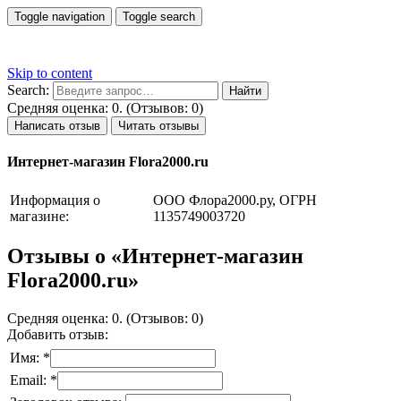
Toggle navigation
Toggle search
Skip to content
Search:
Средняя оценка: 0. (Отзывов: 0)
Написать отзыв
Читать отзывы
Интернет-магазин Flora2000.ru
Информация о
ООО Флора2000.ру, ОГРН
магазине:
1135749003720
Отзывы о «Интернет-магазин
Flora2000.ru»
Средняя оценка: 0. (Отзывов: 0)
Добавить отзыв:
Имя: *
Email: *