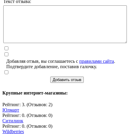
Текст отзыва:
Добавляя отзыв, вы соглашаетесь с
правилами сайта
.
Подтвердите добавление, поставив галочку.
Добавить отзыв
Крупные интернет-магазины:
Рейтинг: 3. (Отзывов: 2)
Юлмарт
Рейтинг: 0. (Отзывов: 0)
Ситилинк
Рейтинг: 0. (Отзывов: 0)
Wildberries