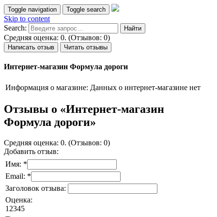
Toggle navigation
Toggle search
Skip to content
Search:
Средняя оценка: 0. (Отзывов: 0)
Написать отзыв
Читать отзывы
Интернет-магазин Формула дороги
Информация о магазине:
Данных о интернет-магазине нет
Отзывы о «Интернет-магазин
Формула дороги»
Средняя оценка: 0. (Отзывов: 0)
Добавить отзыв:
Имя: *
Email: *
Заголовок отзыва:
Оценка:
1
2
3
4
5