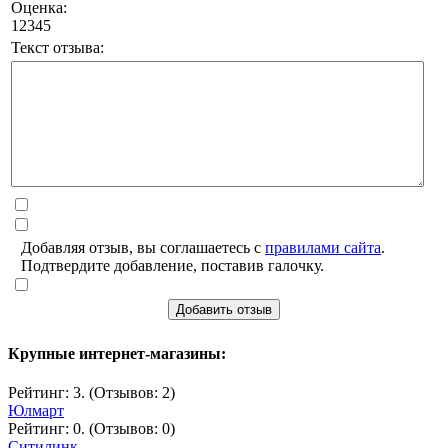
Оценка:
1
2
3
4
5
Текст отзыва:
Добавляя отзыв, вы соглашаетесь с
правилами сайта
.
Подтвердите добавление, поставив галочку.
Добавить отзыв
Крупные интернет-магазины:
Рейтинг: 3. (Отзывов: 2)
Юлмарт
Рейтинг: 0. (Отзывов: 0)
Ситилинк