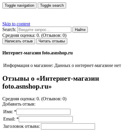
Toggle navigation
Toggle search
Skip to content
Search:
Средняя оценка: 0. (Отзывов: 0)
Написать отзыв
Читать отзывы
Интернет-магазин foto.asnshop.ru
Информация о магазине:
Данных о интернет-магазине нет
Отзывы о «Интернет-магазин
foto.asnshop.ru»
Средняя оценка: 0. (Отзывов: 0)
Добавить отзыв:
Имя: *
Email: *
Заголовок отзыва: