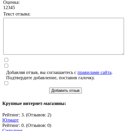
Оценка:
1
2
3
4
5
Текст отзыва:
Добавляя отзыв, вы соглашаетесь с
правилами сайта
.
Подтвердите добавление, поставив галочку.
Добавить отзыв
Крупные интернет-магазины:
Рейтинг: 3. (Отзывов: 2)
Юлмарт
Рейтинг: 0. (Отзывов: 0)
Ситилинк