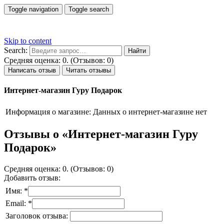
Toggle navigation
Toggle search
Skip to content
Search:
Средняя оценка: 0. (Отзывов: 0)
Написать отзыв
Читать отзывы
Интернет-магазин Гуру Подарок
Информация о магазине:
Данных о интернет-магазине нет
Отзывы о «Интернет-магазин Гуру
Подарок»
Средняя оценка: 0. (Отзывов: 0)
Добавить отзыв:
Имя: *
Email: *
Заголовок отзыва: