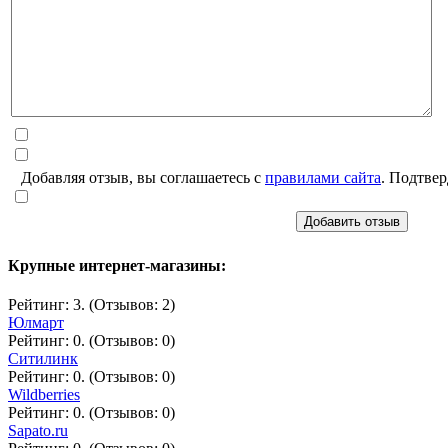
Добавляя отзыв, вы соглашаетесь с
правилами сайта
. Подтвер
Добавить отзыв
Крупные интернет-магазины:
Рейтинг: 3. (Отзывов: 2)
Юлмарт
Рейтинг: 0. (Отзывов: 0)
Ситилинк
Рейтинг: 0. (Отзывов: 0)
Wildberries
Рейтинг: 0. (Отзывов: 0)
Sapato.ru