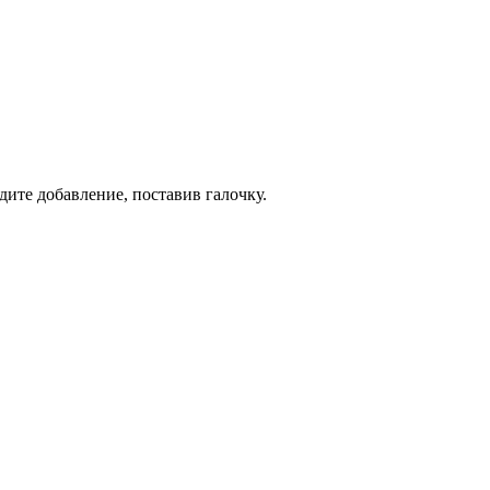
дите добавление, поставив галочку.