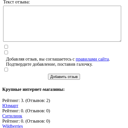
Текст отзыва:
Добавляя отзыв, вы соглашаетесь с
правилами сайта
.
Подтвердите добавление, поставив галочку.
Добавить отзыв
Крупные интернет-магазины:
Рейтинг: 3. (Отзывов: 2)
Юлмарт
Рейтинг: 0. (Отзывов: 0)
Ситилинк
Рейтинг: 0. (Отзывов: 0)
Wildberries