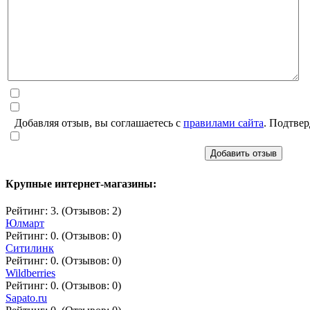
Добавляя отзыв, вы соглашаетесь с
правилами сайта
. Подтвер
Добавить отзыв
Крупные интернет-магазины:
Рейтинг: 3. (Отзывов: 2)
Юлмарт
Рейтинг: 0. (Отзывов: 0)
Ситилинк
Рейтинг: 0. (Отзывов: 0)
Wildberries
Рейтинг: 0. (Отзывов: 0)
Sapato.ru