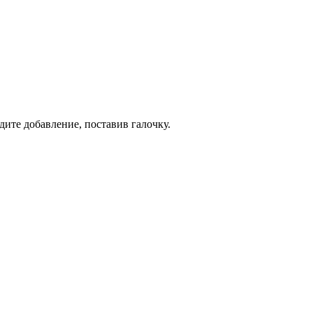
дите добавление, поставив галочку.