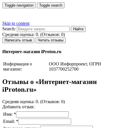
Toggle navigation
Toggle search
Skip to content
Search:
Средняя оценка: 0. (Отзывов: 0)
Написать отзыв
Читать отзывы
Интернет-магазин iProton.ru
Информация о
ООО Инфорпроект, ОГРН
магазине:
1037700252700
Отзывы о «Интернет-магазин
iProton.ru»
Средняя оценка: 0. (Отзывов: 0)
Добавить отзыв:
Имя: *
Email: *