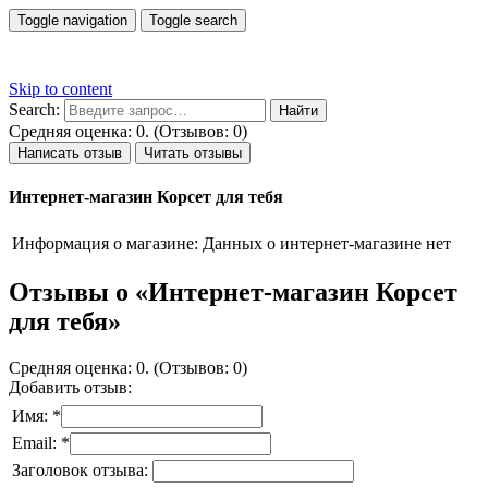
Toggle navigation
Toggle search
Skip to content
Search:
Средняя оценка: 0. (Отзывов: 0)
Написать отзыв
Читать отзывы
Интернет-магазин Корсет для тебя
Информация о магазине:
Данных о интернет-магазине нет
Отзывы о «Интернет-магазин Корсет
для тебя»
Средняя оценка: 0. (Отзывов: 0)
Добавить отзыв:
Имя: *
Email: *
Заголовок отзыва: