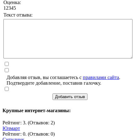
Оценка:
1
2
3
4
5
Текст отзыва:
Добавляя отзыв, вы соглашаетесь с
правилами сайта
.
Подтвердите добавление, поставив галочку.
Добавить отзыв
Крупные интернет-магазины:
Рейтинг: 3. (Отзывов: 2)
Юлмарт
Рейтинг: 0. (Отзывов: 0)
Ситилинк