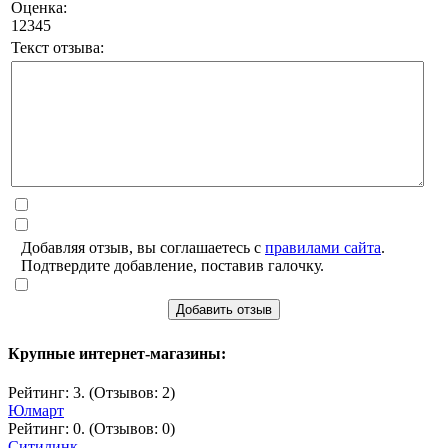
Оценка:
1
2
3
4
5
Текст отзыва:
Добавляя отзыв, вы соглашаетесь с
правилами сайта
.
Подтвердите добавление, поставив галочку.
Добавить отзыв
Крупные интернет-магазины:
Рейтинг: 3. (Отзывов: 2)
Юлмарт
Рейтинг: 0. (Отзывов: 0)
Ситилинк