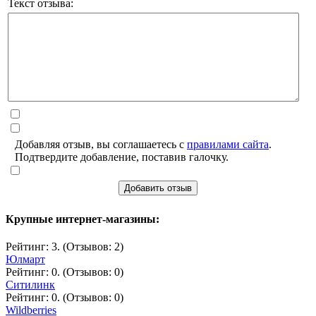
Текст отзыва:
Добавляя отзыв, вы соглашаетесь с
правилами сайта
.
Подтвердите добавление, поставив галочку.
Добавить отзыв
Крупные интернет-магазины:
Рейтинг: 3. (Отзывов: 2)
Юлмарт
Рейтинг: 0. (Отзывов: 0)
Ситилинк
Рейтинг: 0. (Отзывов: 0)
Wildberries