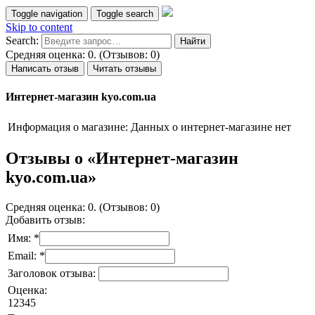
Toggle navigation
Toggle search
Skip to content
Search:
Средняя оценка: 0. (Отзывов: 0)
Написать отзыв
Читать отзывы
Интернет-магазин kyo.com.ua
Информация о магазине:
Данных о интернет-магазине нет
Отзывы о «Интернет-магазин
kyo.com.ua»
Средняя оценка: 0. (Отзывов: 0)
Добавить отзыв:
Имя: *
Email: *
Заголовок отзыва:
Оценка:
1
2
3
4
5