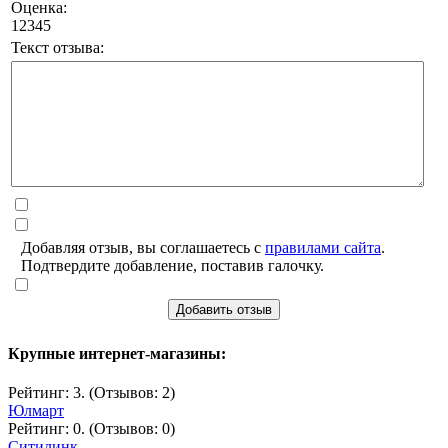
Оценка:
1
2
3
4
5
Текст отзыва:
Добавляя отзыв, вы соглашаетесь с
правилами сайта
.
Подтвердите добавление, поставив галочку.
Добавить отзыв
Крупные интернет-магазины:
Рейтинг: 3. (Отзывов: 2)
Юлмарт
Рейтинг: 0. (Отзывов: 0)
Ситилинк