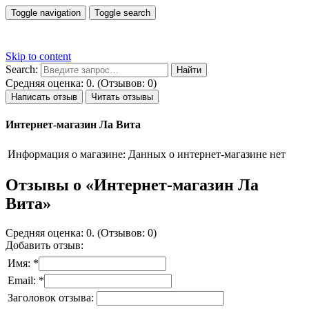
Toggle navigation
Toggle search
Skip to content
Search:
Средняя оценка: 0. (Отзывов: 0)
Написать отзыв
Читать отзывы
Интернет-магазин Ла Вита
Информация о магазине:
Данных о интернет-магазине нет
Отзывы о «Интернет-магазин Ла
Вита»
Средняя оценка: 0. (Отзывов: 0)
Добавить отзыв:
Имя: *
Email: *
Заголовок отзыва: