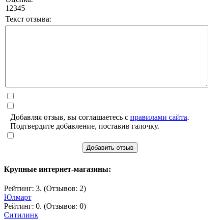
1
2
3
4
5
Текст отзыва:
Добавляя отзыв, вы соглашаетесь с
правилами сайта
.
Подтвердите добавление, поставив галочку.
Добавить отзыв
Крупные интернет-магазины:
Рейтинг: 3. (Отзывов: 2)
Юлмарт
Рейтинг: 0. (Отзывов: 0)
Ситилинк