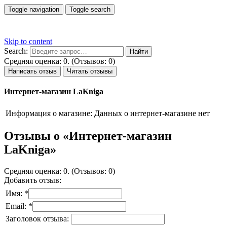
Toggle navigation
Toggle search
Skip to content
Search:
Средняя оценка: 0. (Отзывов: 0)
Написать отзыв
Читать отзывы
Интернет-магазин LaKniga
Информация о магазине:
Данных о интернет-магазине нет
Отзывы о «Интернет-магазин
LaKniga»
Средняя оценка: 0. (Отзывов: 0)
Добавить отзыв:
Имя: *
Email: *
Заголовок отзыва: