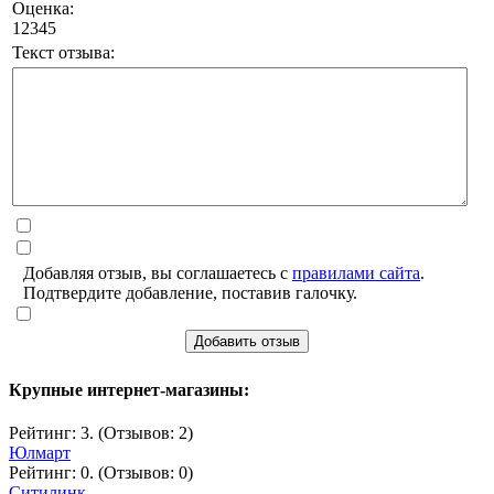
Оценка:
1
2
3
4
5
Текст отзыва:
Добавляя отзыв, вы соглашаетесь с
правилами сайта
.
Подтвердите добавление, поставив галочку.
Добавить отзыв
Крупные интернет-магазины:
Рейтинг: 3. (Отзывов: 2)
Юлмарт
Рейтинг: 0. (Отзывов: 0)
Ситилинк