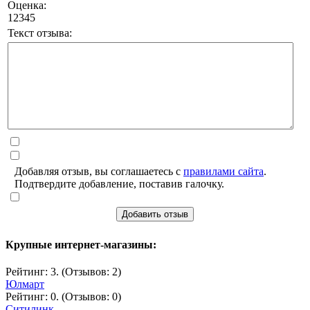
Оценка:
1
2
3
4
5
Текст отзыва:
Добавляя отзыв, вы соглашаетесь с
правилами сайта
.
Подтвердите добавление, поставив галочку.
Добавить отзыв
Крупные интернет-магазины:
Рейтинг: 3. (Отзывов: 2)
Юлмарт
Рейтинг: 0. (Отзывов: 0)
Ситилинк