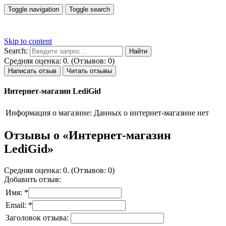
Toggle navigation
Toggle search
Skip to content
Search:
Средняя оценка: 0. (Отзывов: 0)
Написать отзыв
Читать отзывы
Интернет-магазин LediGid
Информация о магазине:
Данных о интернет-магазине нет
Отзывы о «Интернет-магазин
LediGid»
Средняя оценка: 0. (Отзывов: 0)
Добавить отзыв:
Имя: *
Email: *
Заголовок отзыва: