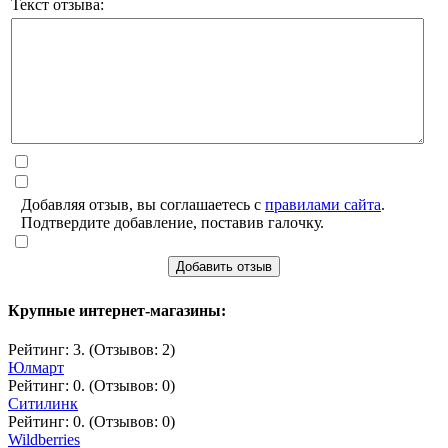
Текст отзыва:
Добавляя отзыв, вы соглашаетесь с
правилами сайта
.
Подтвердите добавление, поставив галочку.
Добавить отзыв
Крупные интернет-магазины:
Рейтинг: 3. (Отзывов: 2)
Юлмарт
Рейтинг: 0. (Отзывов: 0)
Ситилинк
Рейтинг: 0. (Отзывов: 0)
Wildberries