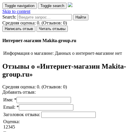
Toggle navigation
Toggle search
Skip to content
Search:
Средняя оценка: 0. (Отзывов: 0)
Написать отзыв
Читать отзывы
Интернет-магазин Makita-group.ru
Информация о магазине:
Данных о интернет-магазине нет
Отзывы о «Интернет-магазин Makita-
group.ru»
Средняя оценка: 0. (Отзывов: 0)
Добавить отзыв:
Имя: *
Email: *
Заголовок отзыва:
Оценка:
1
2
3
4
5