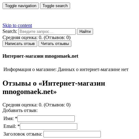
Toggle navigation
Toggle search
Skip to content
Search:
Средняя оценка: 0. (Отзывов: 0)
Написать отзыв
Читать отзывы
Интернет-магазин mnogomaek.net
Информация о магазине:
Данных о интернет-магазине нет
Отзывы о «Интернет-магазин
mnogomaek.net»
Средняя оценка: 0. (Отзывов: 0)
Добавить отзыв:
Имя: *
Email: *
Заголовок отзыва: