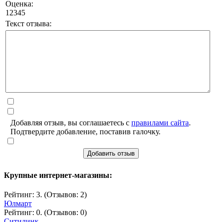
Оценка:
1
2
3
4
5
Текст отзыва:
Добавляя отзыв, вы соглашаетесь с
правилами сайта
.
Подтвердите добавление, поставив галочку.
Добавить отзыв
Крупные интернет-магазины:
Рейтинг: 3. (Отзывов: 2)
Юлмарт
Рейтинг: 0. (Отзывов: 0)
Ситилинк