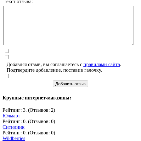
Текст отзыва:
Добавляя отзыв, вы соглашаетесь с
правилами сайта
.
Подтвердите добавление, поставив галочку.
Добавить отзыв
Крупные интернет-магазины:
Рейтинг: 3. (Отзывов: 2)
Юлмарт
Рейтинг: 0. (Отзывов: 0)
Ситилинк
Рейтинг: 0. (Отзывов: 0)
Wildberries