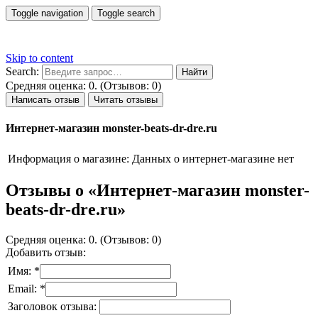
Toggle navigation
Toggle search
Skip to content
Search:
Средняя оценка: 0. (Отзывов: 0)
Написать отзыв
Читать отзывы
Интернет-магазин monster-beats-dr-dre.ru
Информация о магазине:
Данных о интернет-магазине нет
Отзывы о «Интернет-магазин monster-
beats-dr-dre.ru»
Средняя оценка: 0. (Отзывов: 0)
Добавить отзыв:
Имя: *
Email: *
Заголовок отзыва: