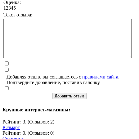
Оценка:
1
2
3
4
5
Текст отзыва:
Добавляя отзыв, вы соглашаетесь с
правилами сайта
.
Подтвердите добавление, поставив галочку.
Добавить отзыв
Крупные интернет-магазины:
Рейтинг: 3. (Отзывов: 2)
Юлмарт
Рейтинг: 0. (Отзывов: 0)
Ситилинк