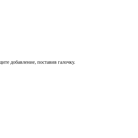
дите добавление, поставив галочку.