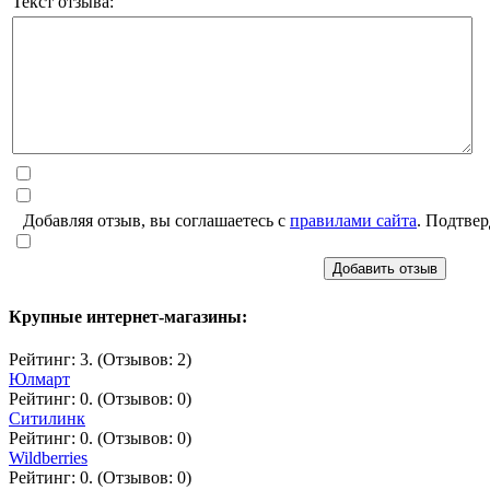
Текст отзыва:
Добавляя отзыв, вы соглашаетесь с
правилами сайта
. Подтвер
Добавить отзыв
Крупные интернет-магазины:
Рейтинг: 3. (Отзывов: 2)
Юлмарт
Рейтинг: 0. (Отзывов: 0)
Ситилинк
Рейтинг: 0. (Отзывов: 0)
Wildberries
Рейтинг: 0. (Отзывов: 0)