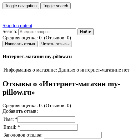
Toggle navigation
Toggle search
Skip to content
Search:
Средняя оценка: 0. (Отзывов: 0)
Написать отзыв
Читать отзывы
Интернет-магазин my-pillow.ru
Информация о магазине:
Данных о интернет-магазине нет
Отзывы о «Интернет-магазин my-
pillow.ru»
Средняя оценка: 0. (Отзывов: 0)
Добавить отзыв:
Имя: *
Email: *
Заголовок отзыва: