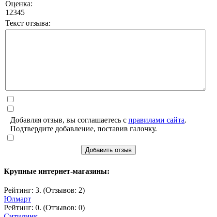
Оценка:
1
2
3
4
5
Текст отзыва:
Добавляя отзыв, вы соглашаетесь с
правилами сайта
.
Подтвердите добавление, поставив галочку.
Добавить отзыв
Крупные интернет-магазины:
Рейтинг: 3. (Отзывов: 2)
Юлмарт
Рейтинг: 0. (Отзывов: 0)
Ситилинк