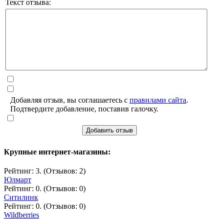
Текст отзыва:
Добавляя отзыв, вы соглашаетесь с
правилами сайта
.
Подтвердите добавление, поставив галочку.
Добавить отзыв
Крупные интернет-магазины:
Рейтинг: 3. (Отзывов: 2)
Юлмарт
Рейтинг: 0. (Отзывов: 0)
Ситилинк
Рейтинг: 0. (Отзывов: 0)
Wildberries