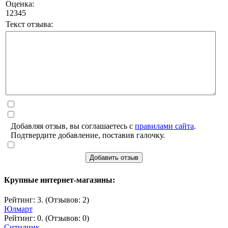
Оценка:
1
2
3
4
5
Текст отзыва:
Добавляя отзыв, вы соглашаетесь с
правилами сайта
.
Подтвердите добавление, поставив галочку.
Добавить отзыв
Крупные интернет-магазины:
Рейтинг: 3. (Отзывов: 2)
Юлмарт
Рейтинг: 0. (Отзывов: 0)
Ситилинк