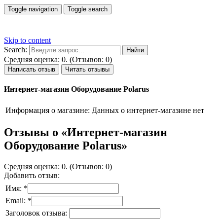
Toggle navigation
Toggle search
Skip to content
Search:
Средняя оценка: 0. (Отзывов: 0)
Написать отзыв
Читать отзывы
Интернет-магазин Оборудование Polarus
Информация о магазине:
Данных о интернет-магазине нет
Отзывы о «Интернет-магазин
Оборудование Polarus»
Средняя оценка: 0. (Отзывов: 0)
Добавить отзыв:
Имя: *
Email: *
Заголовок отзыва: