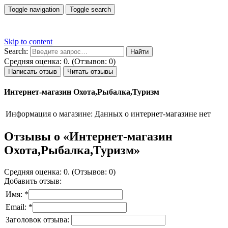
Toggle navigation
Toggle search
Skip to content
Search:
Средняя оценка: 0. (Отзывов: 0)
Написать отзыв
Читать отзывы
Интернет-магазин Охота,Рыбалка,Туризм
Информация о магазине:
Данных о интернет-магазине нет
Отзывы о «Интернет-магазин
Охота,Рыбалка,Туризм»
Средняя оценка: 0. (Отзывов: 0)
Добавить отзыв:
Имя: *
Email: *
Заголовок отзыва: