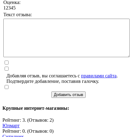
Оценка:
1
2
3
4
5
Текст отзыва:
Добавляя отзыв, вы соглашаетесь с
правилами сайта
.
Подтвердите добавление, поставив галочку.
Добавить отзыв
Крупные интернет-магазины:
Рейтинг: 3. (Отзывов: 2)
Юлмарт
Рейтинг: 0. (Отзывов: 0)
Ситилинк