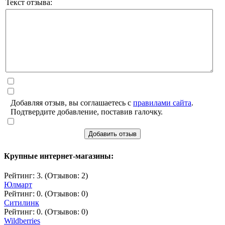
Текст отзыва:
Добавляя отзыв, вы соглашаетесь с
правилами сайта
.
Подтвердите добавление, поставив галочку.
Добавить отзыв
Крупные интернет-магазины:
Рейтинг: 3. (Отзывов: 2)
Юлмарт
Рейтинг: 0. (Отзывов: 0)
Ситилинк
Рейтинг: 0. (Отзывов: 0)
Wildberries