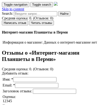
Toggle navigation
Toggle search
Skip to content
Search:
Средняя оценка: 0. (Отзывов: 0)
Написать отзыв
Читать отзывы
Интернет-магазин Планшеты в Перми
Информация о магазине:
Данных о интернет-магазине нет
Отзывы о «Интернет-магазин
Планшеты в Перми»
Средняя оценка: 0. (Отзывов: 0)
Добавить отзыв:
Имя: *
Email: *
Заголовок отзыва:
Оценка:
1
2
3
4
5