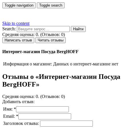
Toggle navigation
Toggle search
Skip to content
Search:
Средняя оценка: 0. (Отзывов: 0)
Написать отзыв
Читать отзывы
Интернет-магазин Посуда BergHOFF
Информация о магазине:
Данных о интернет-магазине нет
Отзывы о «Интернет-магазин Посуда
BergHOFF»
Средняя оценка: 0. (Отзывов: 0)
Добавить отзыв:
Имя: *
Email: *
Заголовок отзыва: