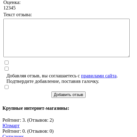
Оценка:
1
2
3
4
5
Текст отзыва:
Добавляя отзыв, вы соглашаетесь с
правилами сайта
.
Подтвердите добавление, поставив галочку.
Добавить отзыв
Крупные интернет-магазины:
Рейтинг: 3. (Отзывов: 2)
Юлмарт
Рейтинг: 0. (Отзывов: 0)
Ситилинк