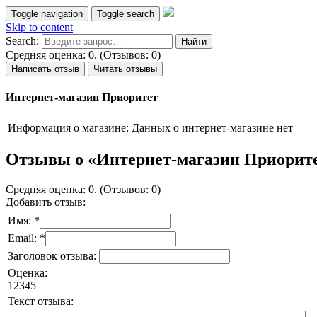
Toggle navigation
Toggle search
Skip to content
Search:
Средняя оценка: 0. (Отзывов: 0)
Написать отзыв
Читать отзывы
Интернет-магазин Приоритет
Информация о магазине:
Данных о интернет-магазине нет
Отзывы о «Интернет-магазин Приорит
Средняя оценка: 0. (Отзывов: 0)
Добавить отзыв:
Имя: *
Email: *
Заголовок отзыва:
Оценка:
1
2
3
4
5
Текст отзыва: