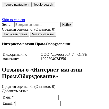
Toggle navigation
Toggle search
Skip to content
Search:
Средняя оценка: 0. (Отзывов: 0)
Написать отзыв
Читать отзывы
Интернет-магазин Пром.Оборудование
Информация о
ООО "Домострой-7", ОГРН
магазине:
1022304034356
Отзывы о «Интернет-магазин
Пром.Оборудование»
Средняя оценка: 0. (Отзывов: 0)
Добавить отзыв:
Имя: *
Email: *