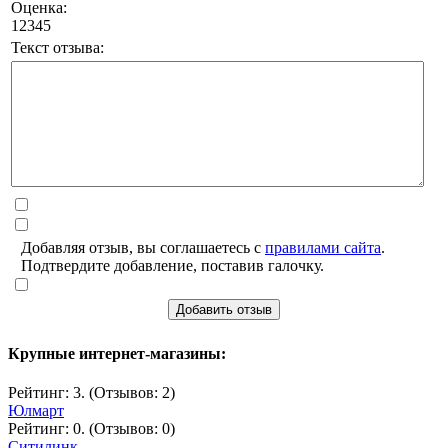
Оценка:
1
2
3
4
5
Текст отзыва:
Добавляя отзыв, вы соглашаетесь с
правилами сайта
.
Подтвердите добавление, поставив галочку.
Добавить отзыв
Крупные интернет-магазины:
Рейтинг: 3. (Отзывов: 2)
Юлмарт
Рейтинг: 0. (Отзывов: 0)
Ситилинк