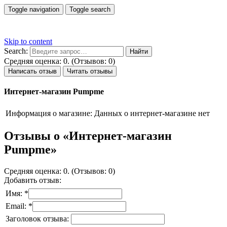
Toggle navigation
Toggle search
Skip to content
Search:
Средняя оценка: 0. (Отзывов: 0)
Написать отзыв
Читать отзывы
Интернет-магазин Pumpme
Информация о магазине:
Данных о интернет-магазине нет
Отзывы о «Интернет-магазин
Pumpme»
Средняя оценка: 0. (Отзывов: 0)
Добавить отзыв:
Имя: *
Email: *
Заголовок отзыва: