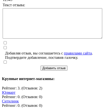
Текст отзыва:
Добавляя отзыв, вы соглашаетесь с
правилами сайта
.
Подтвердите добавление, поставив галочку.
Добавить отзыв
Крупные интернет-магазины:
Рейтинг: 3. (Отзывов: 2)
Юлмарт
Рейтинг: 0. (Отзывов: 0)
Ситилинк
Рейтинг: 0. (Отзывов: 0)