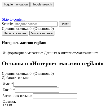
Toggle navigation
Toggle search
Skip to content
Search:
Средняя оценка: 0. (Отзывов: 0)
Написать отзыв
Читать отзывы
Интернет-магазин regilant
Информация о магазине:
Данных о интернет-магазине нет
Отзывы о «Интернет-магазин regilant»
Средняя оценка: 0. (Отзывов: 0)
Добавить отзыв:
Имя: *
Email: *
Заголовок отзыва:
Оценка:
1
2
3
4
5