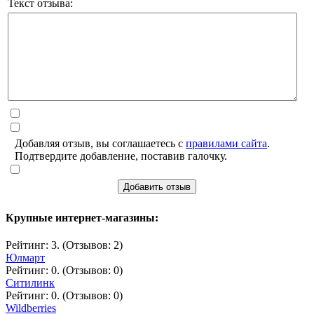
Текст отзыва:
Добавляя отзыв, вы соглашаетесь с
правилами сайта
.
Подтвердите добавление, поставив галочку.
Добавить отзыв
Крупные интернет-магазины:
Рейтинг: 3. (Отзывов: 2)
Юлмарт
Рейтинг: 0. (Отзывов: 0)
Ситилинк
Рейтинг: 0. (Отзывов: 0)
Wildberries