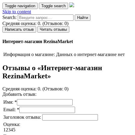
Toggle navigation
Toggle search
Skip to content
Search:
Средняя оценка: 0. (Отзывов: 0)
Написать отзыв
Читать отзывы
Интернет-магазин RezinaMarket
Информация о магазине:
Данных о интернет-магазине нет
Отзывы о «Интернет-магазин
RezinaMarket»
Средняя оценка: 0. (Отзывов: 0)
Добавить отзыв:
Имя: *
Email: *
Заголовок отзыва:
Оценка:
1
2
3
4
5