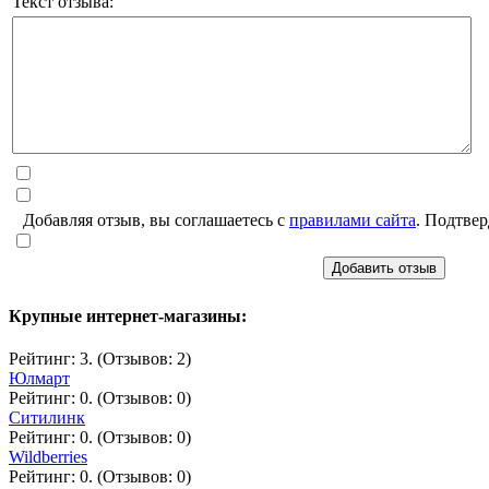
Текст отзыва:
Добавляя отзыв, вы соглашаетесь с
правилами сайта
. Подтвер
Добавить отзыв
Крупные интернет-магазины:
Рейтинг: 3. (Отзывов: 2)
Юлмарт
Рейтинг: 0. (Отзывов: 0)
Ситилинк
Рейтинг: 0. (Отзывов: 0)
Wildberries
Рейтинг: 0. (Отзывов: 0)