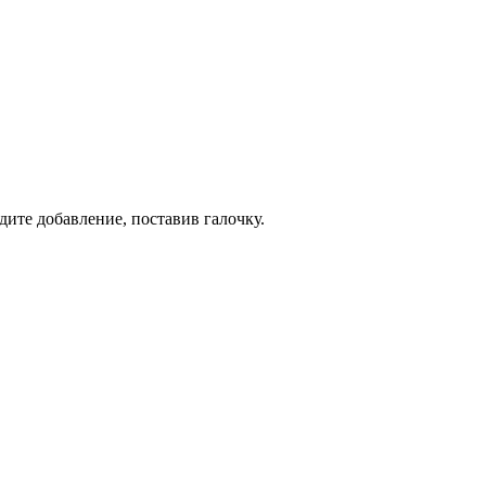
дите добавление, поставив галочку.