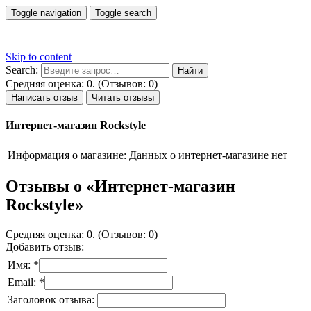
Toggle navigation
Toggle search
Skip to content
Search:
Средняя оценка: 0. (Отзывов: 0)
Написать отзыв
Читать отзывы
Интернет-магазин Rockstyle
Информация о магазине:
Данных о интернет-магазине нет
Отзывы о «Интернет-магазин
Rockstyle»
Средняя оценка: 0. (Отзывов: 0)
Добавить отзыв:
Имя: *
Email: *
Заголовок отзыва: