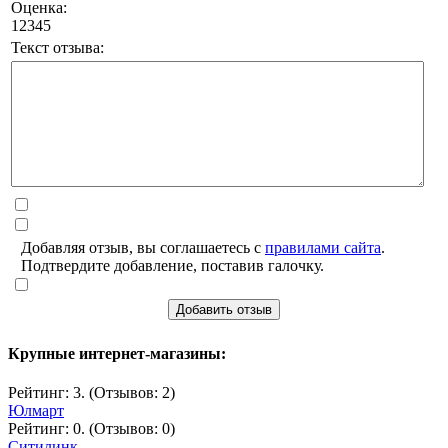
Оценка:
1
2
3
4
5
Текст отзыва:
Добавляя отзыв, вы соглашаетесь с
правилами сайта
.
Подтвердите добавление, поставив галочку.
Добавить отзыв
Крупные интернет-магазины:
Рейтинг: 3. (Отзывов: 2)
Юлмарт
Рейтинг: 0. (Отзывов: 0)
Ситилинк