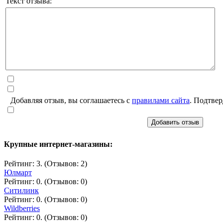
Текст отзыва:
Добавляя отзыв, вы соглашаетесь с
правилами сайта
. Подтвер
Добавить отзыв
Крупные интернет-магазины:
Рейтинг: 3. (Отзывов: 2)
Юлмарт
Рейтинг: 0. (Отзывов: 0)
Ситилинк
Рейтинг: 0. (Отзывов: 0)
Wildberries
Рейтинг: 0. (Отзывов: 0)