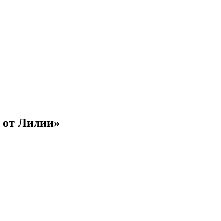
 от Лилии»