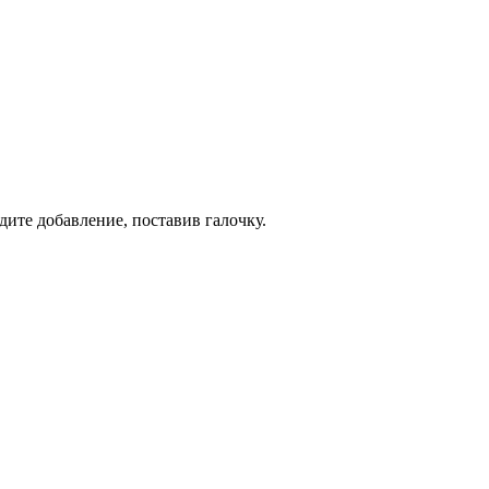
дите добавление, поставив галочку.