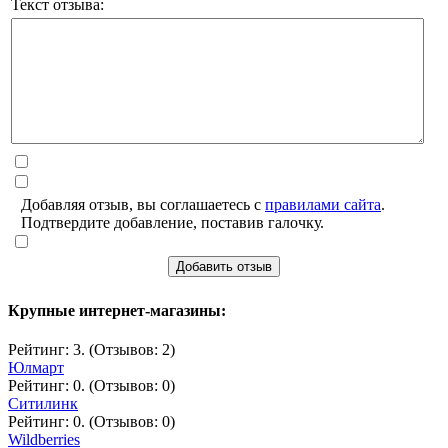
Текст отзыва:
Добавляя отзыв, вы соглашаетесь с
правилами сайта
.
Подтвердите добавление, поставив галочку.
Добавить отзыв
Крупные интернет-магазины:
Рейтинг: 3. (Отзывов: 2)
Юлмарт
Рейтинг: 0. (Отзывов: 0)
Ситилинк
Рейтинг: 0. (Отзывов: 0)
Wildberries