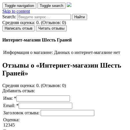
Toggle navigation
Toggle search
Skip to content
Search:
Средняя оценка: 0. (Отзывов: 0)
Написать отзыв
Читать отзывы
Интернет-магазин Шесть Граней
Информация о магазине:
Данных о интернет-магазине нет
Отзывы о «Интернет-магазин Шесть
Граней»
Средняя оценка: 0. (Отзывов: 0)
Добавить отзыв:
Имя: *
Email: *
Заголовок отзыва:
Оценка:
1
2
3
4
5