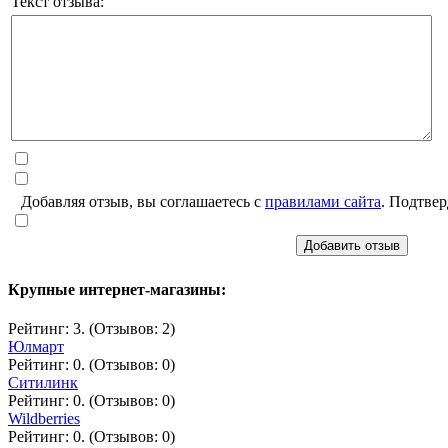
Текст отзыва:
Добавляя отзыв, вы соглашаетесь с
правилами сайта
. Подтвер
Добавить отзыв
Крупные интернет-магазины:
Рейтинг: 3. (Отзывов: 2)
Юлмарт
Рейтинг: 0. (Отзывов: 0)
Ситилинк
Рейтинг: 0. (Отзывов: 0)
Wildberries
Рейтинг: 0. (Отзывов: 0)