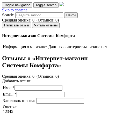
Toggle navigation
Toggle search
Skip to content
Search:
Средняя оценка: 0. (Отзывов: 0)
Написать отзыв
Читать отзывы
Интернет-магазин Системы Комфорта
Информация о магазине:
Данных о интернет-магазине нет
Отзывы о «Интернет-магазин
Системы Комфорта»
Средняя оценка: 0. (Отзывов: 0)
Добавить отзыв:
Имя: *
Email: *
Заголовок отзыва:
Оценка:
1
2
3
4
5