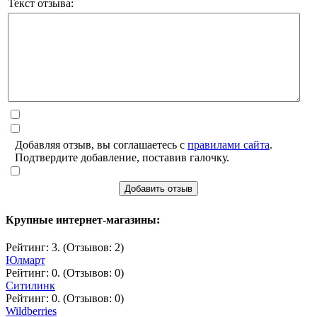
Текст отзыва:
Добавляя отзыв, вы соглашаетесь с
правилами сайта
.
Подтвердите добавление, поставив галочку.
Добавить отзыв
Крупные интернет-магазины:
Рейтинг: 3. (Отзывов: 2)
Юлмарт
Рейтинг: 0. (Отзывов: 0)
Ситилинк
Рейтинг: 0. (Отзывов: 0)
Wildberries