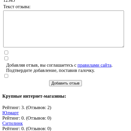
1
2
3
4
5
Текст отзыва:
Добавляя отзыв, вы соглашаетесь с
правилами сайта
.
Подтвердите добавление, поставив галочку.
Добавить отзыв
Крупные интернет-магазины:
Рейтинг: 3. (Отзывов: 2)
Юлмарт
Рейтинг: 0. (Отзывов: 0)
Ситилинк
Рейтинг: 0. (Отзывов: 0)