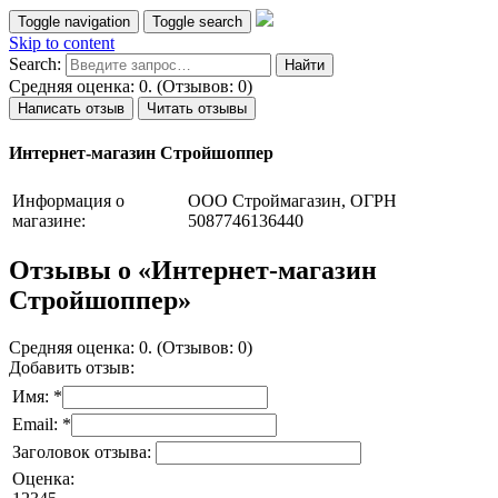
Toggle navigation
Toggle search
Skip to content
Search:
Средняя оценка: 0. (Отзывов: 0)
Написать отзыв
Читать отзывы
Интернет-магазин Стройшоппер
Информация о
ООО Строймагазин, ОГРН
магазине:
5087746136440
Отзывы о «Интернет-магазин
Стройшоппер»
Средняя оценка: 0. (Отзывов: 0)
Добавить отзыв:
Имя: *
Email: *
Заголовок отзыва:
Оценка: