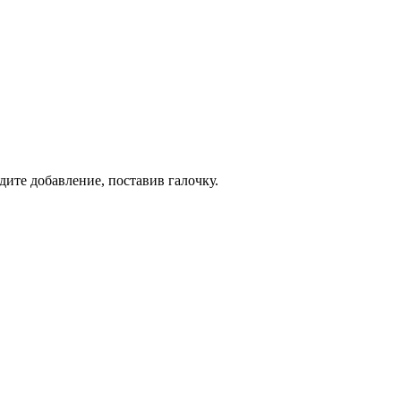
дите добавление, поставив галочку.