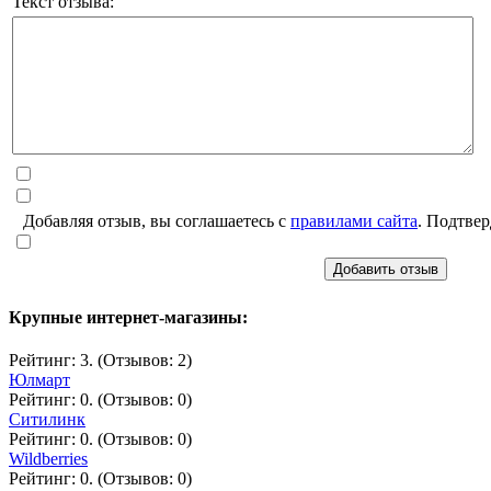
Текст отзыва:
Добавляя отзыв, вы соглашаетесь с
правилами сайта
. Подтвер
Добавить отзыв
Крупные интернет-магазины:
Рейтинг: 3. (Отзывов: 2)
Юлмарт
Рейтинг: 0. (Отзывов: 0)
Ситилинк
Рейтинг: 0. (Отзывов: 0)
Wildberries
Рейтинг: 0. (Отзывов: 0)